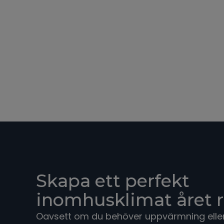
Skapa ett perfekt
inomhusklimat året 
Oavsett om du behöver uppvärmning eller 