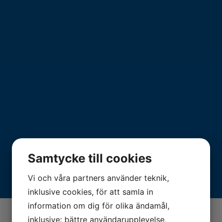
Samtycke till cookies
Vi och våra partners använder teknik,
inklusive cookies, för att samla in
information om dig för olika ändamål,
inklusive: bättre användarupplevelse,