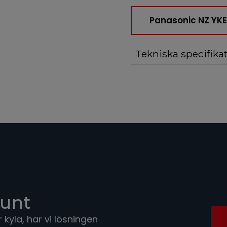
Panasonic NZ YKE
Tekniska specifikat
runt
kyla, har vi lösningen