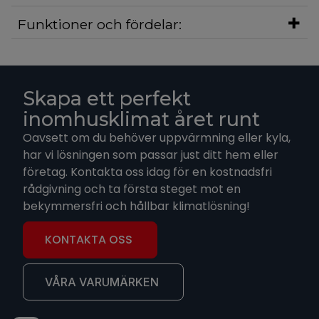
Funktioner och fördelar:
Skapa ett perfekt
inomhusklimat året runt
Oavsett om du behöver uppvärmning eller kyla,
har vi lösningen som passar just ditt hem eller
företag. Kontakta oss idag för en kostnadsfri
rådgivning och ta första steget mot en
bekymmersfri och hållbar klimatlösning!
KONTAKTA OSS
VÅRA VARUMÄRKEN