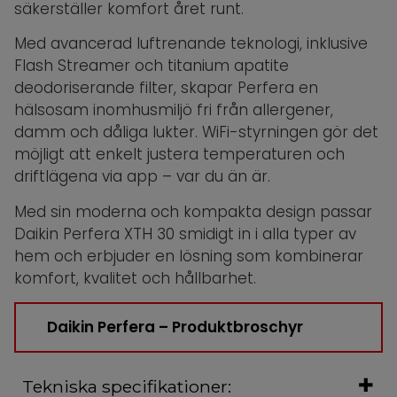
säkerställer komfort året runt.
Med avancerad luftrenande teknologi, inklusive
Flash Streamer och titanium apatite
deodoriserande filter, skapar Perfera en
hälsosam inomhusmiljö fri från allergener,
damm och dåliga lukter. WiFi-styrningen gör det
möjligt att enkelt justera temperaturen och
driftlägena via app – var du än är.
Med sin moderna och kompakta design passar
Daikin Perfera XTH 30 smidigt in i alla typer av
hem och erbjuder en lösning som kombinerar
komfort, kvalitet och hållbarhet.
Daikin Perfera – Produktbroschyr
Tekniska specifikationer: