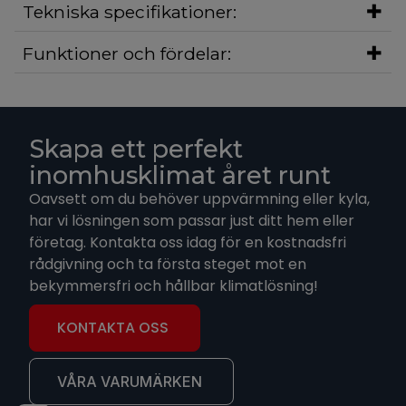
Tekniska specifikationer:
Funktioner och fördelar:
Skapa ett perfekt
inomhusklimat året runt
Oavsett om du behöver uppvärmning eller kyla,
har vi lösningen som passar just ditt hem eller
företag. Kontakta oss idag för en kostnadsfri
rådgivning och ta första steget mot en
bekymmersfri och hållbar klimatlösning!
KONTAKTA OSS
VÅRA VARUMÄRKEN