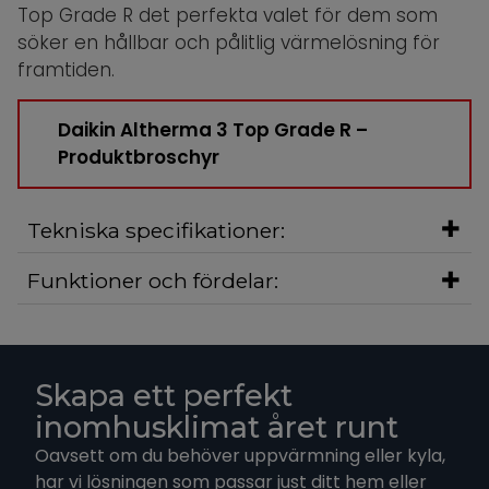
Top Grade R det perfekta valet för dem som
söker en hållbar och pålitlig värmelösning för
framtiden.
Daikin Altherma 3 Top Grade R –
Produktbroschyr
Tekniska specifikationer:
Funktioner och fördelar:
Skapa ett perfekt
inomhusklimat året runt
Oavsett om du behöver uppvärmning eller kyla,
har vi lösningen som passar just ditt hem eller